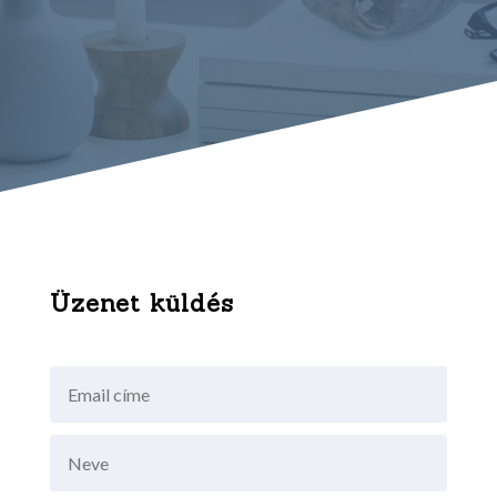
Üzenet küldés