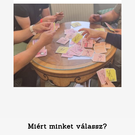
Miért minket válassz?