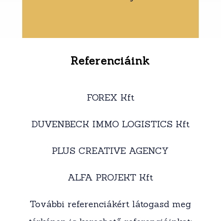
Referenciáink
FOREX Kft
DUVENBECK IMMO LOGISTICS Kft
PLUS CREATIVE AGENCY
ALFA PROJEKT Kft
További referenciákért látogasd meg